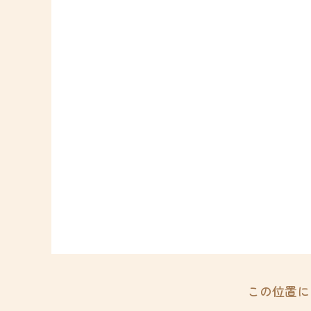
この位置に