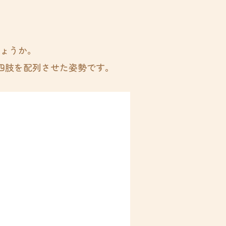
ょうか。
四肢を配列させた姿勢です。