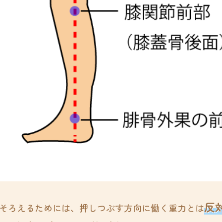
反
そろえるためには、押しつぶす方向に働く重力とは