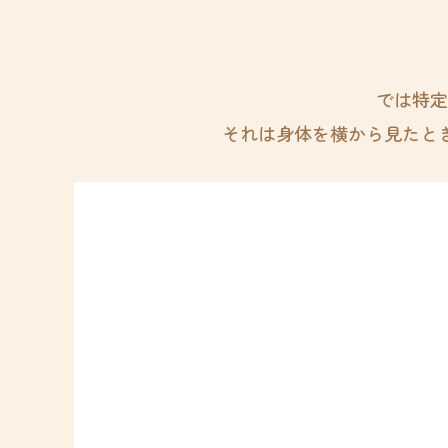
では特定
それは身体を横から見たと