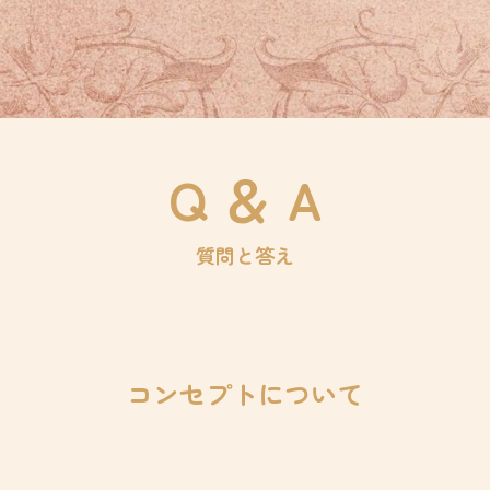
Q ＆ A
質問と答え
コンセプトについて