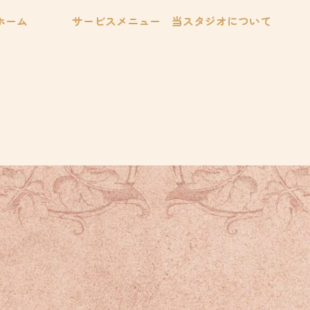
ホーム
サービスメニュー
当スタジオについて